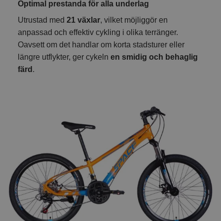
Optimal prestanda för alla underlag
Utrustad med
21 växlar
, vilket möjliggör en
anpassad och effektiv cykling i olika terränger.
Oavsett om det handlar om korta stadsturer eller
längre utflykter, ger cykeln
en smidig och behaglig
färd
.