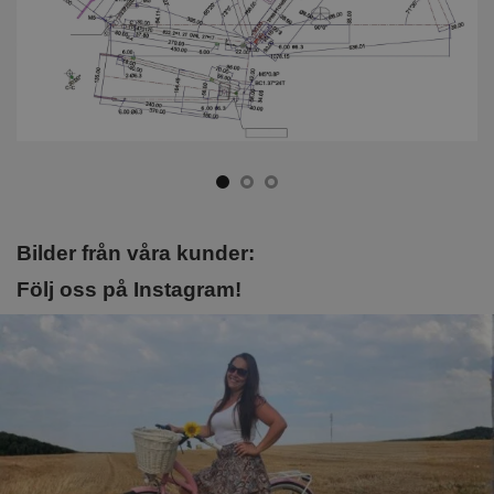
Bilder från våra kunder:
Följ oss på Instagram!