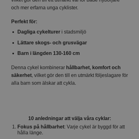
och mer erfarna unga cyklister.
Perfekt för:
Dagliga cykelturer
i stadsmiljö
Lättare skogs- och grusvägar
Barn i längden 130-160 cm
Denna cykel kombinerar
hållbarhet, komfort och
säkerhet
, vilket gör den till en utmärkt följeslagare för
alla barn som älskar att cykla.
10 anledningar att välja våra cyklar:
Fokus på hållbarhet
: Varje cykel är byggd för att
hålla länge.