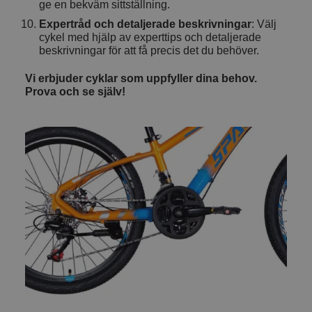
ge en bekväm sittställning.
Expertråd och detaljerade beskrivningar
: Välj
cykel med hjälp av experttips och detaljerade
beskrivningar för att få precis det du behöver.
Vi erbjuder cyklar som uppfyller dina behov.
Prova och se själv!