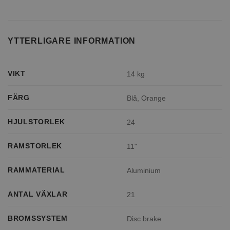
YTTERLIGARE INFORMATION
VIKT
14 kg
FÄRG
Blå, Orange
HJULSTORLEK
24
RAMSTORLEK
11"
RAMMATERIAL
Aluminium
ANTAL VÄXLAR
21
BROMSSYSTEM
Disc brake