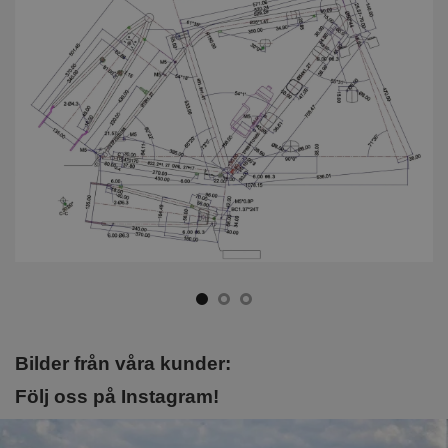
Bilder från våra kunder:
Följ oss på Instagram!