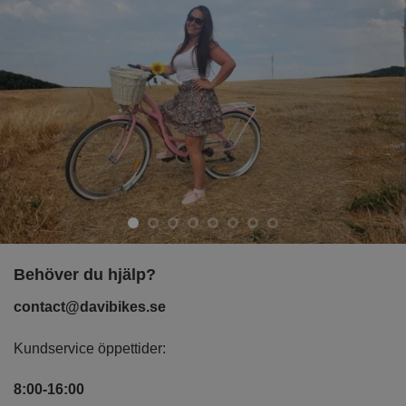
Behöver du hjälp?
contact@davibikes.se
Kundservice öppettider:
8:00-16:00