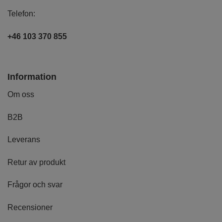
Telefon:
+46 103 370 855
Information
Om oss
B2B
Leverans
Retur av produkt
Frågor och svar
Recensioner