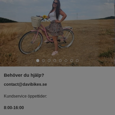
Behöver du hjälp?
contact@davibikes.se
Kundservice öppettider:
8:00-16:00