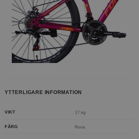
YTTERLIGARE INFORMATION
VIKT
17 kg
FÄRG
Rosa