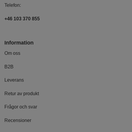
Telefon:
+46 103 370 855
Information
Om oss
B2B
Leverans
Retur av produkt
Frågor och svar
Recensioner