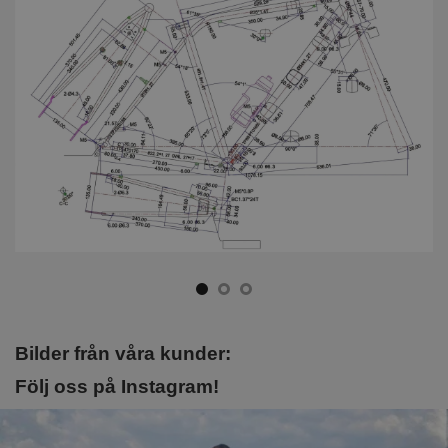
Bilder från våra kunder:
Följ oss på Instagram!