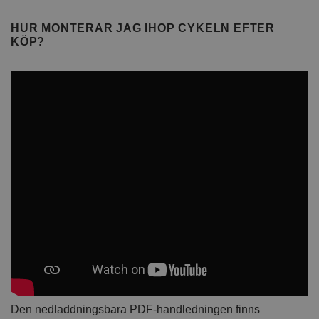
HUR MONTERAR JAG IHOP CYKELN EFTER
KÖP?
Den nedladdningsbara PDF-handledningen finns