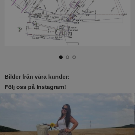
Bilder från våra kunder:
Följ oss på Instagram!