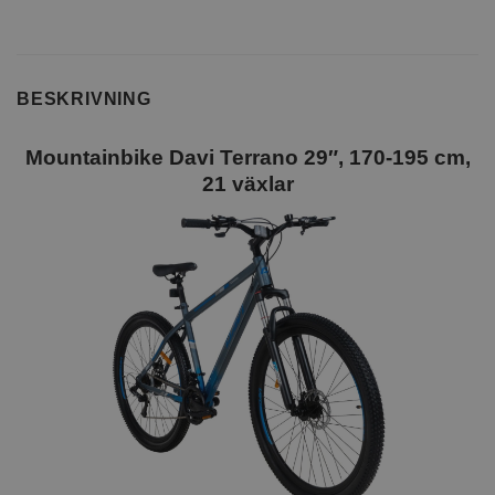
BESKRIVNING
Mountainbike Davi Terrano 29″, 170-195 cm,
21 växlar