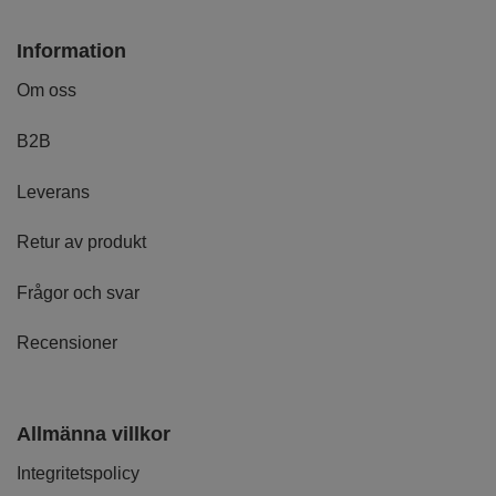
Information
Om oss
B2B
Leverans
Retur av produkt
Frågor och svar
Recensioner
Allmänna villkor
Integritetspolicy