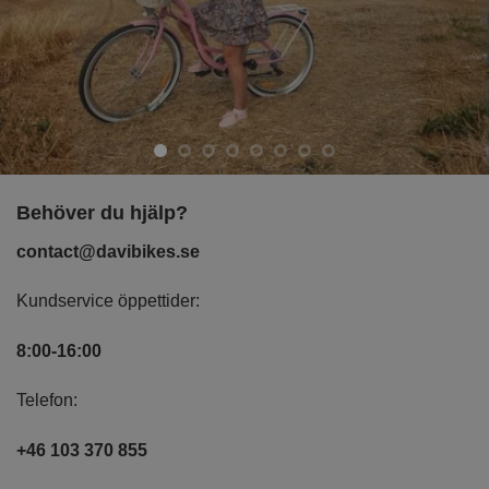
Behöver du hjälp?
contact@davibikes.se
Kundservice öppettider:
8:00-16:00
Telefon:
+46 103 370 855