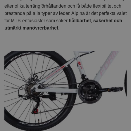
efter olika terrängförhållanden och få både flexibilitet och
prestanda på alla typer av leder. Alpina är det perfekta valet
för MTB-entusiaster som söker
hållbarhet, säkerhet och
utmärkt manövrerbarhet
.