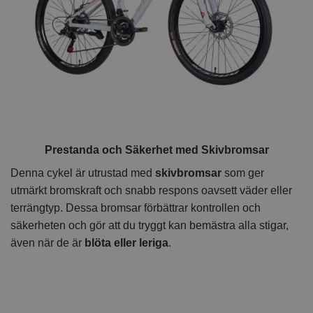
Prestanda och Säkerhet med Skivbromsar
Denna cykel är utrustad med
skivbromsar
som ger
utmärkt bromskraft och snabb respons oavsett väder eller
terrängtyp. Dessa bromsar förbättrar kontrollen och
säkerheten och gör att du tryggt kan bemästra alla stigar,
även när de är
blöta eller leriga
.