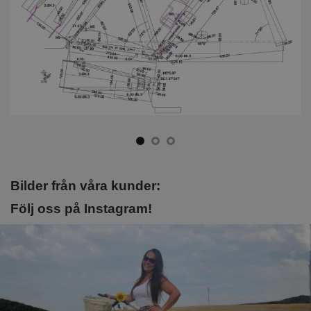
Bilder från våra kunder:
Följ oss på Instagram!