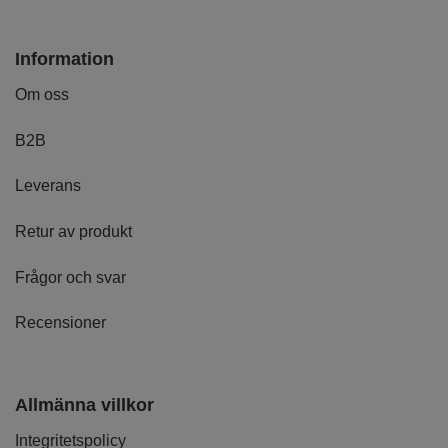
Information
Om oss
B2B
Leverans
Retur av produkt
Frågor och svar
Recensioner
Allmänna villkor
Integritetspolicy