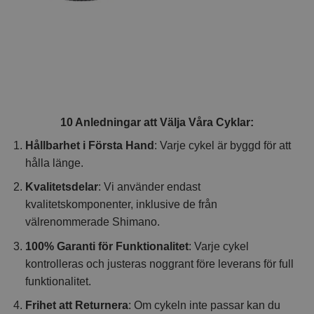
10 Anledningar att Välja Våra Cyklar:
Hållbarhet i Första Hand
: Varje cykel är byggd för att
hålla länge.
Kvalitetsdelar
: Vi använder endast
kvalitetskomponenter, inklusive de från
välrenommerade Shimano.
100% Garanti för Funktionalitet
: Varje cykel
kontrolleras och justeras noggrant före leverans för full
funktionalitet.
Frihet att Returnera
: Om cykeln inte passar kan du