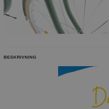
BESKRIVNING