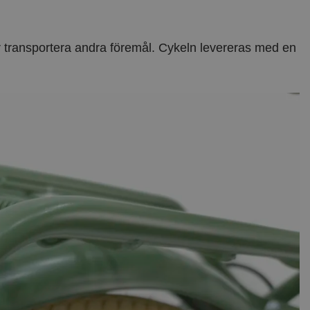
er transportera andra föremål. Cykeln levereras med en