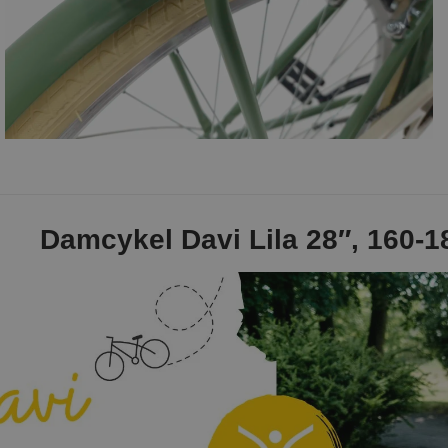
Damcykel Davi Lila 28″, 160-1