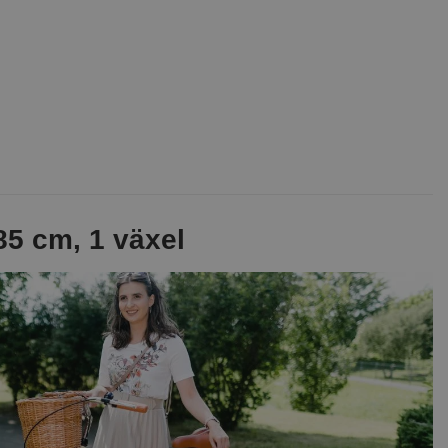
85 cm, 1 växel