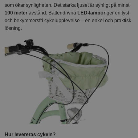
som ökar synligheten. Det starka ljuset är synligt på minst
100 meter
avstånd. Batteridrivna
LED-lampor
ger en tyst
och bekymmersfri cykelupplevelse – en enkel och praktisk
lösning.
Hur levereras cykeln?