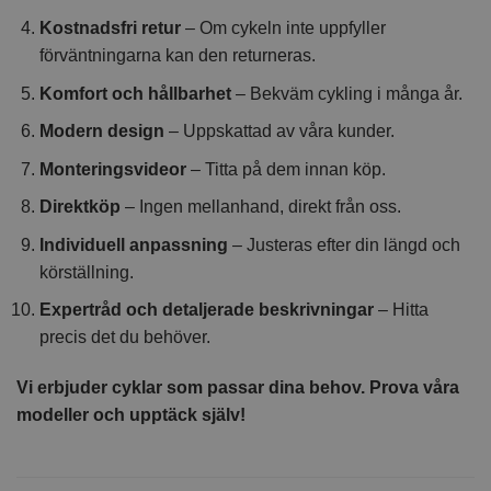
Kostnadsfri retur
– Om cykeln inte uppfyller
förväntningarna kan den returneras.
Komfort och hållbarhet
– Bekväm cykling i många år.
Modern design
– Uppskattad av våra kunder.
Monteringsvideor
– Titta på dem innan köp.
Direktköp
– Ingen mellanhand, direkt från oss.
Individuell anpassning
– Justeras efter din längd och
körställning.
Expertråd och detaljerade beskrivningar
– Hitta
precis det du behöver.
Vi erbjuder cyklar som passar dina behov. Prova våra
modeller och upptäck själv!