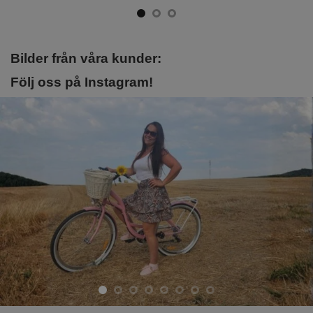
Bilder från våra kunder:
Följ oss på Instagram!