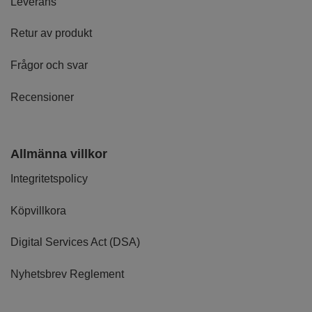
Leverans
Retur av produkt
Frågor och svar
Recensioner
Allmänna villkor
Integritetspolicy
Köpvillkora
Digital Services Act (DSA)
Nyhetsbrev Reglement