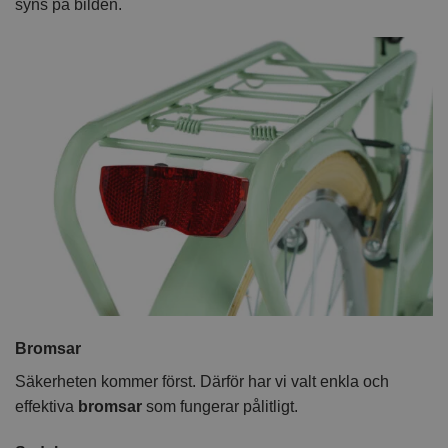
syns på bilden.
Bromsar
Säkerheten kommer först. Därför har vi valt enkla och
effektiva
bromsar
som fungerar pålitligt.