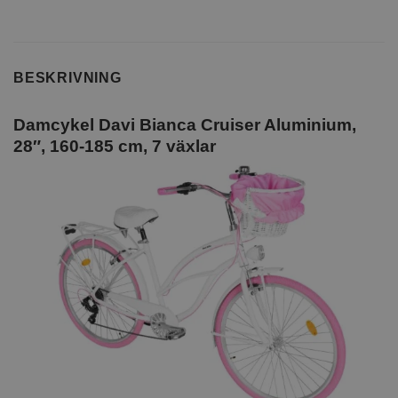
BESKRIVNING
Damcykel Davi Bianca Cruiser Aluminium,
28″, 160-185 cm, 7 växlar