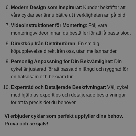
Modern Design som Inspirerar
: Kunder bekräftar att
våra cyklar ser ännu bättre ut i verkligheten än på bild.
Videoinstruktioner för Montering
: Följ våra
monteringsvideor innan du beställer för att få bästa stöd.
Direktköp från Distributören
: En smidig
köpupplevelse direkt från oss, utan mellanhänder.
Personlig Anpassning för Din Bekvämlighet
: Din
cykel är justerad för att passa din längd och ryggrad för
en hälsosam och bekväm tur.
Expertråd och Detaljerade Beskrivningar
: Välj cykel
med hjälp av experttips och detaljerade beskrivningar
för att få precis det du behöver.
Vi erbjuder cyklar som perfekt uppfyller dina behov.
Prova och se själv!