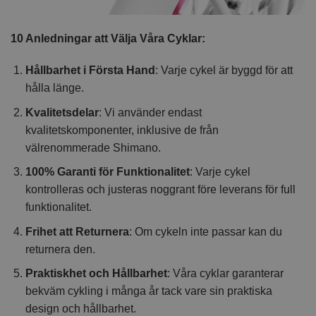
10 Anledningar att Välja Våra Cyklar:
Hållbarhet i Första Hand
: Varje cykel är byggd för att
hålla länge.
Kvalitetsdelar
: Vi använder endast
kvalitetskomponenter, inklusive de från
välrenommerade Shimano.
100% Garanti för Funktionalitet
: Varje cykel
kontrolleras och justeras noggrant före leverans för full
funktionalitet.
Frihet att Returnera
: Om cykeln inte passar kan du
returnera den.
Praktiskhet och Hållbarhet
: Våra cyklar garanterar
bekväm cykling i många år tack vare sin praktiska
design och hållbarhet.