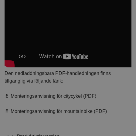
Den nedladdningsbara PDF-handledningen finns
tillgänglig via följande länk:
📄 Monteringsanvisning för citycykel (PDF)
📄 Monteringsanvisning för mountainbike (PDF)