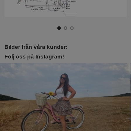
Bilder från våra kunder:
Följ oss på Instagram!