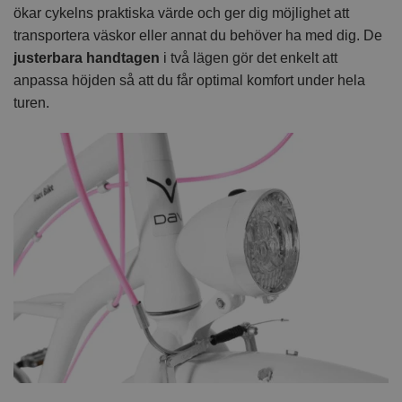
ökar cykelns praktiska värde och ger dig möjlighet att
transportera väskor eller annat du behöver ha med dig. De
justerbara handtagen
i två lägen gör det enkelt att
anpassa höjden så att du får optimal komfort under hela
turen.