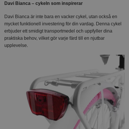
Davi Bianca – cykeln som inspirerar
Davi Bianca är inte bara en vacker cykel, utan också en
mycket funktionell investering för din vardag. Denna cykel
erbjuder ett smidigt transportmedel och uppfyller dina
praktiska behov, vilket gör varje färd till en njutbar
upplevelse.