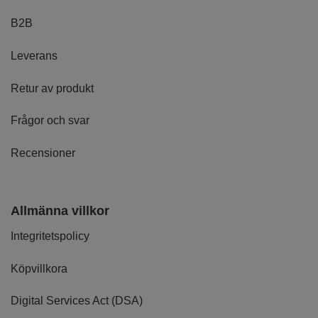
B2B
Leverans
Retur av produkt
Frågor och svar
Recensioner
Allmänna villkor
Integritetspolicy
Köpvillkora
Digital Services Act (DSA)