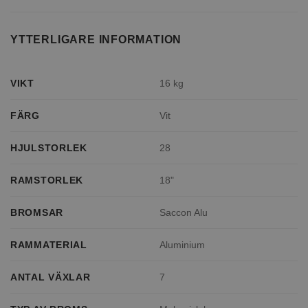
YTTERLIGARE INFORMATION
VIKT
16 kg
FÄRG
Vit
HJULSTORLEK
28
RAMSTORLEK
18"
BROMSAR
Saccon Alu
RAMMATERIAL
Aluminium
ANTAL VÄXLAR
7