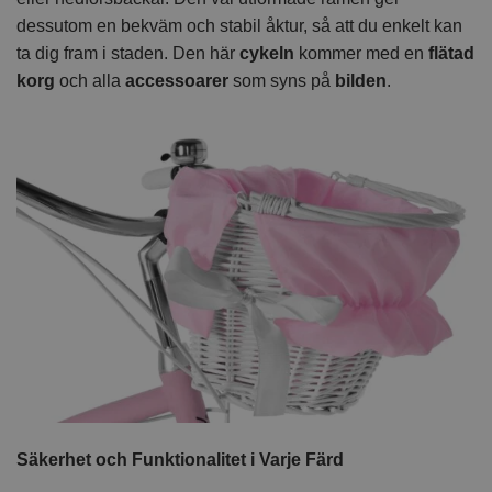
dessutom en bekväm och stabil åktur, så att du enkelt kan
ta dig fram i staden. Den här
cykeln
kommer med en
flätad
korg
och alla
accessoarer
som syns på
bilden
.
Säkerhet och Funktionalitet i Varje Färd