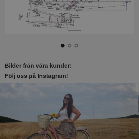
Bilder från våra kunder:
Följ oss på Instagram!