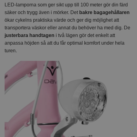
LED-lamporna som ger sikt upp till 100 meter gör din färd
säker och trygg även i mörker. Det
bakre bagagehållaren
ökar cykelns praktiska värde och ger dig möjlighet att
transportera väskor eller annat du behöver ha med dig. De
justerbara handtagen
i två lägen gör det enkelt att
anpassa höjden så att du får optimal komfort under hela
turen.