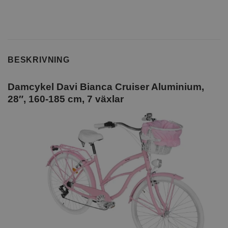
BESKRIVNING
Damcykel Davi Bianca Cruiser Aluminium,
28″, 160-185 cm, 7 växlar