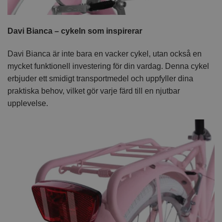
Davi Bianca – cykeln som inspirerar
Davi Bianca är inte bara en vacker cykel, utan också en
mycket funktionell investering för din vardag. Denna cykel
erbjuder ett smidigt transportmedel och uppfyller dina
praktiska behov, vilket gör varje färd till en njutbar
upplevelse.