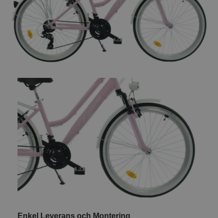
Enkel Leverans och Montering