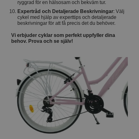
ryggrad för en hälsosam och bekväm tur.
Expertråd och Detaljerade Beskrivningar
: Välj
cykel med hjälp av experttips och detaljerade
beskrivningar för att få precis det du behöver.
Vi erbjuder cyklar som perfekt uppfyller dina
behov. Prova och se själv!