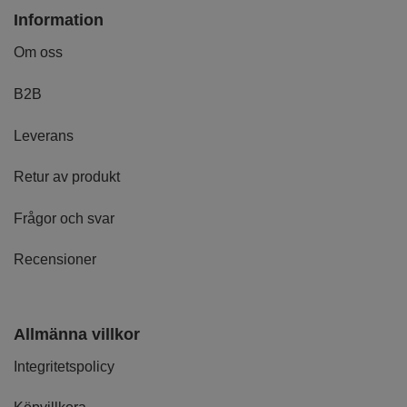
Information
Om oss
B2B
Leverans
Retur av produkt
Frågor och svar
Recensioner
Allmänna villkor
Integritetspolicy