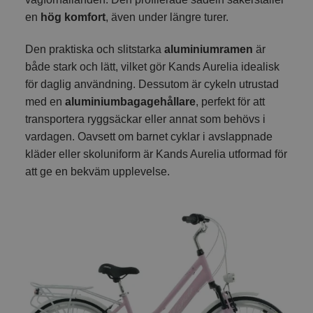
en
hög komfort
, även under längre turer.
Den praktiska och slitstarka
aluminiumramen
är
både stark och lätt, vilket gör Kands Aurelia idealisk
för daglig användning. Dessutom är cykeln utrustad
med en
aluminiumbagagehållare
, perfekt för att
transportera ryggsäckar eller annat som behövs i
vardagen. Oavsett om barnet cyklar i avslappnade
kläder eller skoluniform är Kands Aurelia utformad för
att ge en bekväm upplevelse.