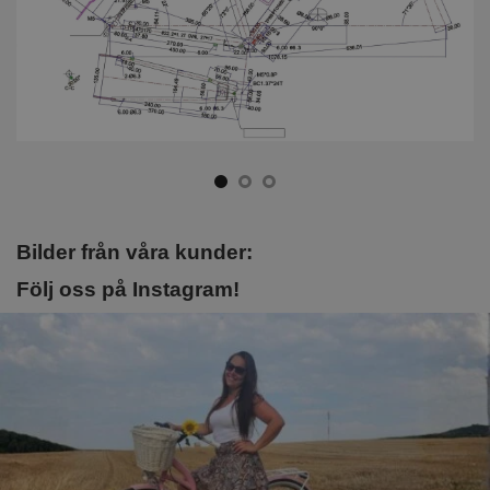
Bilder från våra kunder:
Följ oss på Instagram!