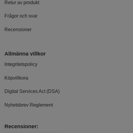
Retur av produkt
Frågor och svar
Recensioner
Allmänna villkor
Integritetspolicy
Köpvillkora
Digital Services Act (DSA)
Nyhetsbrev Reglement
Recensioner: