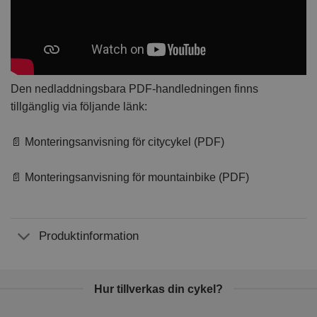
Den nedladdningsbara PDF-handledningen finns
tillgänglig via följande länk:
📄 Monteringsanvisning för citycykel (PDF)
📄 Monteringsanvisning för mountainbike (PDF)
Produktinformation
Hur tillverkas din cykel?