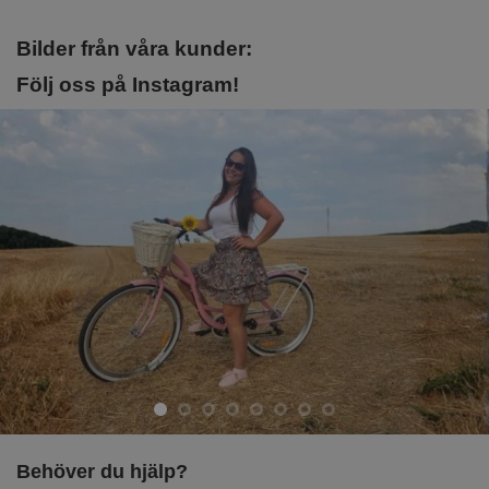
Bilder från våra kunder:
Följ oss på Instagram!
Behöver du hjälp?