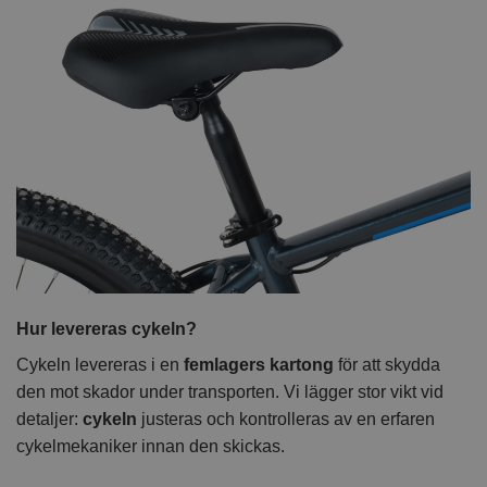
Hur levereras cykeln?
Cykeln levereras i en
femlagers kartong
för att skydda
den mot skador under transporten. Vi lägger stor vikt vid
detaljer:
cykeln
justeras och kontrolleras av en erfaren
cykelmekaniker innan den skickas.