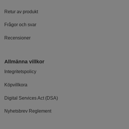
Retur av produkt
Frågor och svar
Recensioner
Allmänna villkor
Integritetspolicy
Köpvillkora
Digital Services Act (DSA)
Nyhetsbrev Reglement