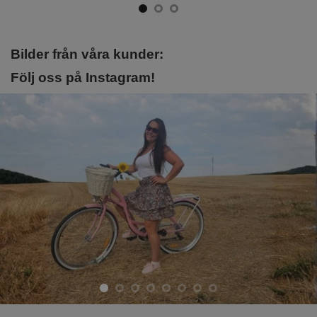
Bilder från våra kunder:
Följ oss på Instagram!