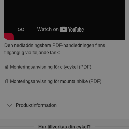
Den nedladdningsbara PDF-handledningen finns
tillgänglig via följande länk:
📄 Monteringsanvisning för citycykel (PDF)
📄 Monteringsanvisning för mountainbike (PDF)
Produktinformation
Hur tillverkas din cykel?