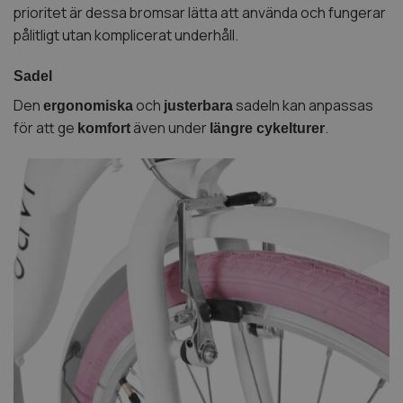
prioritet är dessa bromsar lätta att använda och fungerar
pålitligt utan komplicerat underhåll.
Sadel
Den
och
sadeln kan anpassas
ergonomiska
justerbara
för att ge
även under
.
komfort
längre cykelturer